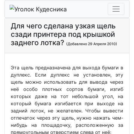
Для чего сделана узкая щель
сзади принтера под крышкой
заднего лотка?
(Добавлено 29 Апреля 2010)
Эта щель предназначена для выхода бумаги в
дуплекс. Если дуплекс не установлен, эту
щель можно использовать для вывода через
неё особо плотных сортов бумаги, изгиб
которых даже на тот небольшой угол, на
который бумага изгибается при выходе на
задний лоток, не желателен. Чтобы вывести
отпечаток через эту щель, нужно нажать чем-
нибудь на площадочку, расположенную за
прямоугольным отверстием слева от неё: