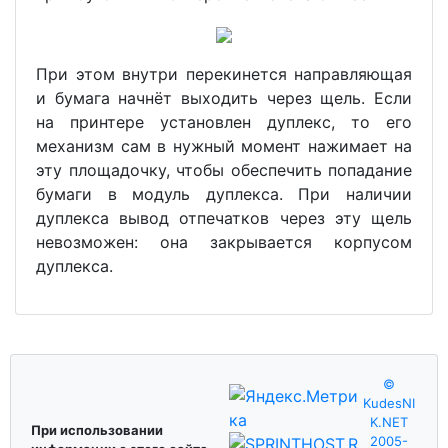
При этом внутри перекинется направляющая
и бумага начнёт выходить через щель. Если
на принтере установлен дуплекс, то его
механизм сам в нужный момент нажимает на
эту площадочку, чтобы обеспечить попадание
бумаги в модуль дуплекса. При наличии
дуплекса вывод отпечатков через эту щель
невозможен: она закрывается корпусом
дуплекса.
©
KudesNI
K.NET
При использовании
2005-