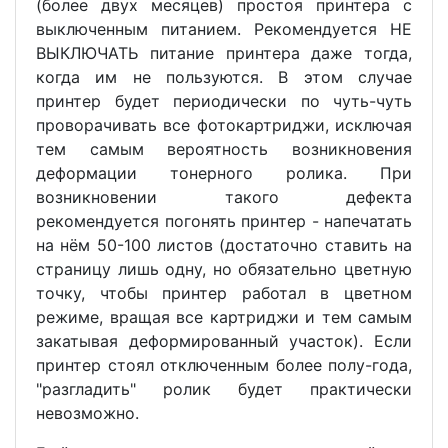
(более двух месяцев) простоя принтера с
выключенным питанием. Рекомендуется НЕ
ВЫКЛЮЧАТЬ питание принтера даже тогда,
когда им не пользуются. В этом случае
принтер будет периодически по чуть-чуть
проворачивать все фотокартриджи, исключая
тем самым вероятность возникновения
деформации тонерного ролика. При
возникновении такого дефекта
рекомендуется погонять принтер - напечатать
на нём 50-100 листов (достаточно ставить на
страницу лишь одну, но обязательно цветную
точку, чтобы принтер работал в цветном
режиме, вращая все картриджи и тем самым
закатывая деформированный участок). Если
принтер стоял отключенным более полу-года,
"разгладить" ролик будет практически
невозможно.