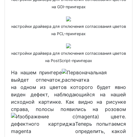
на GDI-принтерах
настройки драйвера для отключения согласования цветов
на PCL-принтерах
настройки драйвера для отключения согласования цветов
на PostScript-принтерах
На нашем принтере
выйдет отпечаток,
на одном из цветов которого будет явно
виден дефект, наблюдающийся на нашей
исходной картинке. Как видно на рисунке
справа, полосы появились на розовом
(magenta) цвете.
Теперь попытаемся
определить, какой