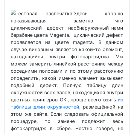
Здесь хорошо
заметно, что
обнаруженный нами
циклический дефект
проявляется на цвете magenta. В данном
случае виновным является какой-то элемент,
находящийся внутри фотокартриджа. Мы
можем замерить линейкой расстояние между
соседними полосами и по этому расстоянию
определить, какой именно элемент вызывает
подобный дефект. Полную таблицу длин
окружностей всех валов, находящихся внутри
цветных принтеров OKI, проще всего взять
из
таблицы длин окружностей
, размещённой на
этом же сайте. Если следовать официальной
процедуре, то замене подлежит весь
фотокартридж в сборе. Честно говоря, не