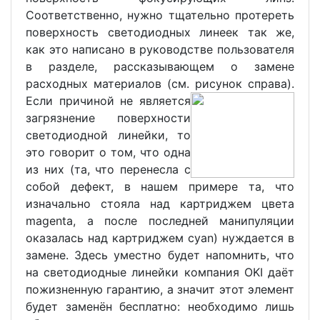
Соответственно, нужно тщательно протереть
поверхность светодиодных линеек так же,
как это написано в руководстве пользователя
в разделе, рассказывающем о замене
расходных материалов (см. рисунок справа).
Если причиной не является
загрязнение поверхности
светодиодной линейки, то
это говорит о том, что одна
из них (та, что перенесла с
собой дефект, в нашем примере та, что
изначально стояла над картриджем цвета
magenta, а после последней манипуляции
оказалась над картриджем cyan) нуждается в
замене. Здесь уместно будет напомнить, что
на светодиодные линейки компания OKI даёт
пожизненную гарантию, а значит этот элемент
будет заменён бесплатно: необходимо лишь