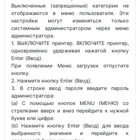
Выключенные (запрещенные) категории не
отображаются в меню пользователя. Эти
настройки могут изменяться только
системным администратором через меню
администратора.
1. ВЫКЛЮЧИТЕ принтер. ВКЛЮЧИТЕ принтер,
одновременно удерживая нажатой кнопку
Enter (Ввод).
При появлении Меню загрузки отпустите
кнопку.
2. Нажмите кнопку Enter (Ввод).
3. В строке ввод пароля введите пароль
администратора:
(a) С помощью кнопок MENU (МЕНЮ) со
стрелками вверх и вниз перейдите к нужной
букве или цифре.
(b) Нажмите кнопку Enter (Ввод) для ввода
выбранного значения и перейдите к