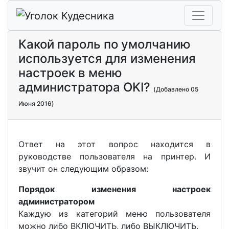
Какой пароль по умолчанию
используется для изменения
настроек в меню
администратора OKI?
(Добавлено 05
Июня 2016)
Ответ на этот вопрос находится в
руководстве пользователя на принтер. И
звучит он следующим образом:
Порядок изменения настроек
администратором
Каждую из категорий меню пользователя
можно либо ВКЛЮЧИТЬ, либо ВЫКЛЮЧИТЬ.