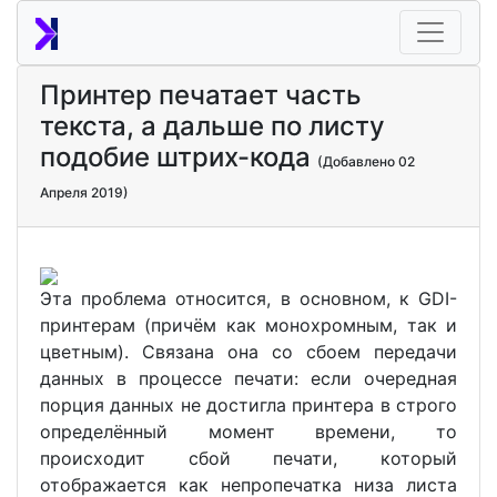
Принтер печатает часть
текста, а дальше по листу
подобие штрих-кода
(Добавлено 02
Апреля 2019)
Эта проблема относится, в основном, к GDI-
принтерам (причём как монохромным, так и
цветным). Связана она со сбоем передачи
данных в процессе печати: если очередная
порция данных не достигла принтера в строго
определённый момент времени, то
происходит сбой печати, который
отображается как непропечатка низа листа