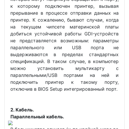
к которому подключен принтер, вызывая
прерывание в процессе отправки данных на
принтер. К сожалению, бывают случаи, когда
на текущем чипсете материнской платы
добиться устойчивой работы GDI-устройств
не представляется возможным: параметры
параллельного или USB порта не
выдерживаются в пределах стандартных
спецификаций. В таком случае, в компьютер
можно установить мультикарту с
параллельными/USB портами на ней и
подключить принтер к такому порту,
отключив в BIOS Setup интегрированный порт.
2. Кабель.
Параллельный кабель.