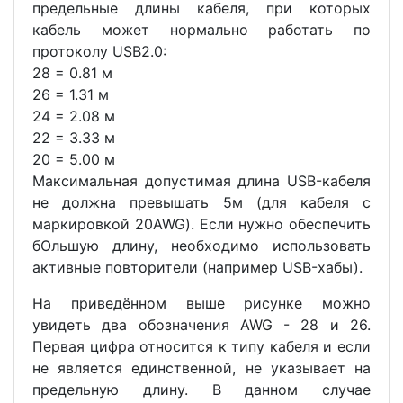
предельные длины кабеля, при которых
кабель может нормально работать по
протоколу USB2.0:
28 = 0.81 м
26 = 1.31 м
24 = 2.08 м
22 = 3.33 м
20 = 5.00 м
Максимальная допустимая длина USB-кабеля
не должна превышать 5м (для кабеля с
маркировкой 20AWG). Если нужно обеспечить
бОльшую длину, необходимо использовать
активные повторители (например USB-хабы).
На приведённом выше рисунке можно
увидеть два обозначения AWG - 28 и 26.
Первая цифра относится к типу кабеля и если
не является единственной, не указывает на
предельную длину. В данном случае