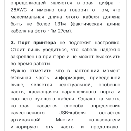
определяющей является вторая цифра -
26AWG и именно она говорит о том, что
максимальная длина этого кабеля должна
быть не более 1.31м (фактическая длина
кабеля на фото - 1м 27см).
3. Порт принтера
не подлежит настройке.
Стоит лишь убедиться, что кабель надёжно
закреплён на принтере и не может выскочить
во время работы.
Нужно отметить, что в настоящий момент
бОльшая часть информации, приведённой
выше, является неактуальной, особенно
часть, касающаяся параллельного порта и
соответствующего кабеля. Однако та часть,
которая касается способа определения
качественного USB-кабеля остаётся
архиважной! Многие пользователи
игнорируют эту часть и продолжают