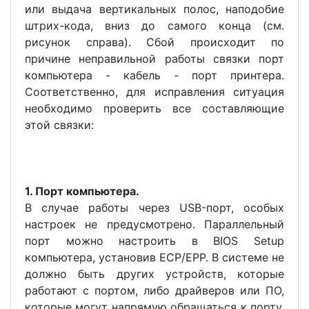
или выдача вертикальных полос, наподобие
штрих-кода, вниз до самого конца (см.
рисунок справа). Сбой происходит по
причине неправильной работы связки порт
компьютера - кабель - порт принтера.
Соответственно, для исправления ситуация
необходимо проверить все составляющие
этой связки:
1. Порт компьютера.
В случае работы через USB-порт, особых
настроек не предусмотрено. Параллельный
порт можно настроить в BIOS Setup
компьютера, установив ECP/EPP. В системе не
должно быть других устройств, которые
работают с портом, либо драйверов или ПО,
которые могут напрямую обращаться к порту,