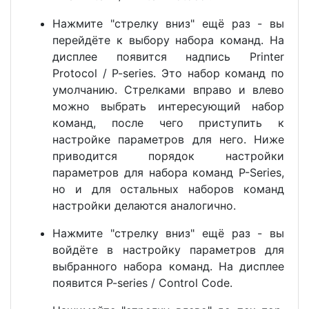
Нажмите "стрелку вниз" ещё раз - вы
перейдёте к выбору набора команд. На
дисплее появится надпись Printer
Protocol / P-series. Это набор команд по
умолчанию. Стрелками вправо и влево
можно выбрать интересующий набор
команд, после чего приступить к
настройке параметров для него. Ниже
приводится порядок настройки
параметров для набора команд P-Series,
но и для остальных наборов команд
настройки делаются аналогично.
Нажмите "стрелку вниз" ещё раз - вы
войдёте в настройку параметров для
выбранного набора команд. На дисплее
появится P-series / Control Code.