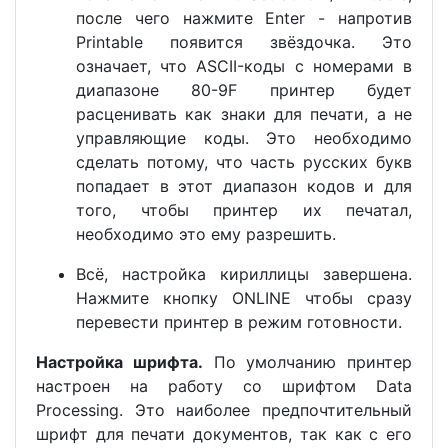
после чего нажмите Enter - напротив
Printable появится звёздочка. Это
означает, что ASCII-коды с номерами в
диапазоне 80-9F принтер будет
расценивать как знаки для печати, а не
управляющие коды. Это необходимо
сделать потому, что часть русских букв
попадает в этот диапазон кодов и для
того, чтобы принтер их печатал,
необходимо это ему разрешить.
Всё, настройка кириллицы завершена.
Нажмите кнопку ONLINE чтобы сразу
перевести принтер в режим готовности.
Настройка шрифта.
По умолчанию принтер
настроен на работу со шрифтом Data
Processing. Это наиболее предпочтительный
шрифт для печати документов, так как с его