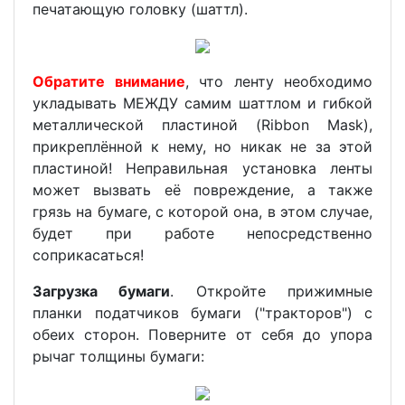
печатающую головку (шаттл).
Обратите внимание
, что ленту необходимо
укладывать МЕЖДУ самим шаттлом и гибкой
металлической пластиной (Ribbon Mask),
прикреплённой к нему, но никак не за этой
пластиной! Неправильная установка ленты
может вызвать её повреждение, а также
грязь на бумаге, с которой она, в этом случае,
будет при работе непосредственно
соприкасаться!
Загрузка бумаги
. Откройте прижимные
планки податчиков бумаги ("тракторов") с
обеих сторон. Поверните от себя до упора
рычаг толщины бумаги: