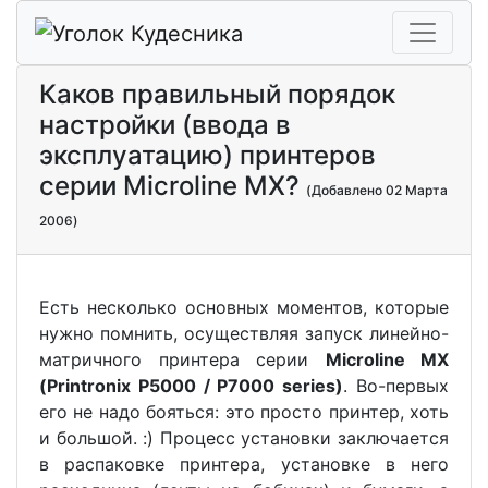
Каков правильный порядок
настройки (ввода в
эксплуатацию) принтеров
серии Microline MX?
(Добавлено 02 Марта
2006)
Есть несколько основных моментов, которые
нужно помнить, осуществляя запуск линейно-
матричного принтера серии
Microline MX
(Printronix P5000 / P7000 series)
. Во-первых
его не надо бояться: это просто принтер, хоть
и большой. :) Процесс установки заключается
в распаковке принтера, установке в него