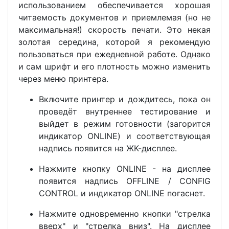
использованием обеспечивается хорошая
читаемость документов и приемлемая (но не
максимальная!) скорость печати. Это некая
золотая середина, которой я рекомендую
пользоваться при ежедневной работе. Однако
и сам шрифт и его плотность можно изменить
через меню принтера.
Включите принтер и дождитесь, пока он
проведёт внутреннее тестирование и
выйдет в режим готовности (загорится
индикатор ONLINE) и соответствующая
надпись появится на ЖК-дисплее.
Нажмите кнопку ONLINE - на дисплее
появится надпись OFFLINE / CONFIG
CONTROL и индикатор ONLINE погаснет.
Нажмите одновременно кнопки "стрелка
вверх" и "стрелка вниз". На дисплее