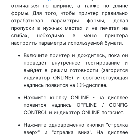
отличаться по ширине, а также по длине
формы. Для того, чтобы принтер правильно
отрабатывал параметры формы, делал
пропуски в нужных местах и не печатал на
сгибах, небходимо в меню принтера
настроить параметры используемой бумаги.
Включите принтер и дождитесь, пока он
проведёт внутреннее тестирование и
выйдет в режим готовности (загорится
индикатор ONLINE) и соответствующая
надпись появится на ЖК-дисплее.
Нажмите кнопку ONLINE - на дисплее
появится надпись OFFLINE / CONFIG
CONTROL и индикатор ONLINE погаснет.
Нажмите одновременно кнопки "стрелка
вверх" и "стрелка вниз". На дисплее