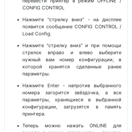
перевести принтер в режим OFFLINE /
CONFIG CONTROL
Нажмите "стрелку вниз" - на дисплее
появится сообщение CONFIG CONTROL /
Load Config.
Нажмите "стрелку вниз" и при помощи
стрелок вправо и влево выберите
нужный вам номер конфигурации, в
которой хранятся сделанные ранее
параметры.
Нажмите Enter - напротив выбранного
номера загорится звёздочка, а все
параметры, хранящиеся в выбранной
конфигурации, загрузятся в память
принтера.
Теперь можно нажать ONLINE для