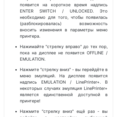
появится на короткое время надпись
ENTER SWITCH / UNLOCKED. Это
необходимо для того, чтобы появилась
(разблокировалась) возможность
вносить изменения в параметры меню
принтера.
Нажимайте "стрелку вправо" до тех пор,
пока на дисплее не появится OFFLINE /
EMULATION.
Нажмите "стрелку вниз" - вы перейдёте в
меню эмуляций. На дисплее появится
надпись EMULATION / LinePrinter+. В
некоторых случаях эмуляция LinePrinter+
является единственной доступной в
принтере!
Нажмите "стрелку вниз" ещё раз - вы