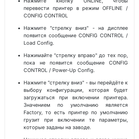
Нажмите кнопку ONLINE, чтобы
перевести принтер в режим OFFLINE /
CONFIG CONTROL
Нажмите "стрелку вниз" - на дисплее
появится сообщение CONFIG CONTROL /
Load Config.
Нажимайте "стрелку вправо" до тех пор,
пока не появится сообщение CONFIG
CONTROL / Power-Up Config.
Нажмите "стрелку вниз" - вы перейдёте к
выбору конфигурации, которая будет
загружаться при включении принтера.
Значением по умолчанию является
Factory, то есть принтер по умолчанию
грузит при включении те параметры,
которые заданы на заводе.