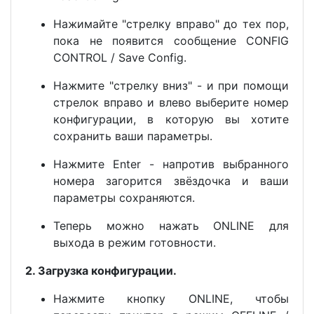
Нажимайте "стрелку вправо" до тех пор,
пока не появится сообщение CONFIG
CONTROL / Save Config.
Нажмите "стрелку вниз" - и при помощи
стрелок вправо и влево выберите номер
конфигурации, в которую вы хотите
сохранить ваши параметры.
Нажмите Enter - напротив выбранного
номера загорится звёздочка и ваши
параметры сохраняются.
Теперь можно нажать ONLINE для
выхода в режим готовности.
2. Загрузка конфигурации.
Нажмите кнопку ONLINE, чтобы