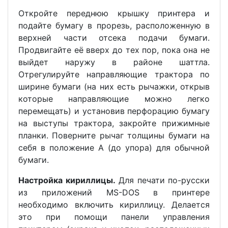
Откройте переднюю крышку принтера и
подайте бумагу в прорезь, расположенную в
верхней части отсека подачи бумаги.
Продвигайте её вверх до тех пор, пока она не
выйдет наружу в районе шаттла.
Отрегулируйте направляющие трактора по
ширине бумаги (на них есть рычажки, открыв
которые направляющие можно легко
перемещать) и установив перфорацию бумагу
на выступы трактора, закройте прижимные
планки. Поверните рычаг толщины бумаги на
себя в положение А (до упора) для обычной
бумаги.
Настройка кириллицы.
Для печати по-русски
из приложений MS-DOS в принтере
необходимо включить кириллицу. Делается
это при помощи панели управления