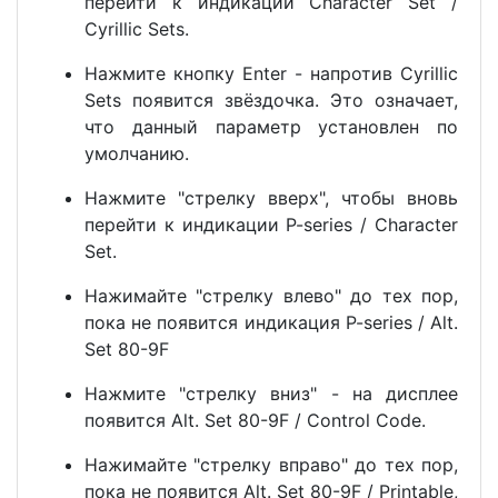
перейти к индикации Character Set /
Cyrillic Sets.
Нажмите кнопку Enter - напротив Cyrillic
Sets появится звёздочка. Это означает,
что данный параметр установлен по
умолчанию.
Нажмите "стрелку вверх", чтобы вновь
перейти к индикации P-series / Character
Set.
Нажимайте "стрелку влево" до тех пор,
пока не появится индикация P-series / Alt.
Set 80-9F
Нажмите "стрелку вниз" - на дисплее
появится Alt. Set 80-9F / Control Code.
Нажимайте "стрелку вправо" до тех пор,
пока не появится Alt. Set 80-9F / Printable,