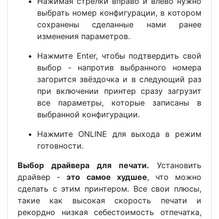
Нажимая стрелки вправо и влево нужно
выбрать номер конфигурации, в котором
сохранены сделанные нами ранее
изменения параметров.
Нажмите Enter, чтобы подтвердить свой
выбор - напротив выбранного номера
загорится звёздочка и в следующий раз
при включении принтер сразу загрузит
все параметры, которые записаны в
выбранной конфигурации.
Нажмите ONLINE для выхода в режим
готовности.
Выбор драйвера для печати.
Установить
драйвер -
это самое худшее
, что можно
сделать с этим принтером. Все свои плюсы,
такие как высокая скорость печати и
рекордно низкая себестоимость отпечатка,