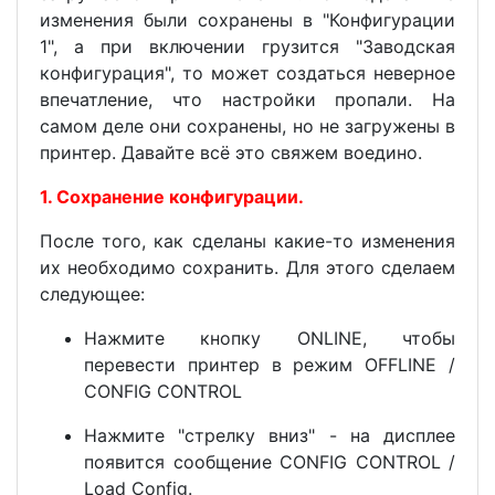
изменения были сохранены в "Конфигурации
1", а при включении грузится "Заводская
конфигурация", то может создаться неверное
впечатление, что настройки пропали. На
самом деле они сохранены, но не загружены в
принтер. Давайте всё это свяжем воедино.
1. Сохранение конфигурации.
После того, как сделаны какие-то изменения
их необходимо сохранить. Для этого сделаем
следующее:
Нажмите кнопку ONLINE, чтобы
перевести принтер в режим OFFLINE /
CONFIG CONTROL
Нажмите "стрелку вниз" - на дисплее
появится сообщение CONFIG CONTROL /
Load Config.