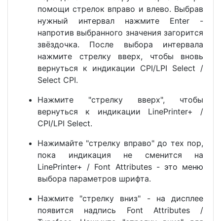
помощи стрелок вправо и влево. Выбрав
нужный интервал нажмите Enter -
напротив выбранного значения загорится
звёздочка. После выбора интервала
нажмите стрелку вверх, чтобы вновь
вернуться к индикации CPI/LPI Select /
Select CPI.
Нажмите "стрелку вверх", чтобы
вернуться к индикации LinePrinter+ /
CPI/LPI Select.
Нажимайте "стрелку вправо" до тех пор,
пока индикация не сменится на
LinePrinter+ / Font Attributes - это меню
выбора параметров шрифта.
Нажмите "стрелку вниз" - на дисплее
появится надпись Font Attributes /