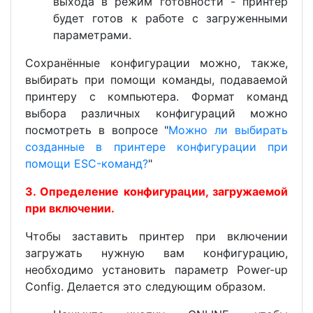
выхода в режим готовности - принтер
будет готов к работе с загруженными
параметрами.
Сохранённые конфигурации можно, также,
выбирать при помощи команды, подаваемой
принтеру с компьютера. Формат команд
выбора различных конфигураций можно
посмотреть в вопросе "
Можно ли выбирать
созданные в принтере конфигурации при
помощи ESC-команд?
"
3. Определение конфигурации, загружаемой
при включении.
Чтобы заставить принтер при включении
загружать нужную вам конфигурацию,
необходимо установить параметр Power-up
Config. Делается это следующим образом.