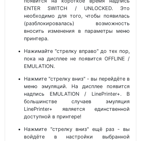
появится на короткое время надпись
ENTER SWITCH / UNLOCKED. Это
необходимо для того, чтобы появилась
(разблокировалась) возможность
вносить изменения в параметры меню
принтера.
Нажимайте "стрелку вправо" до тех пор,
пока на дисплее не появится OFFLINE /
EMULATION.
Нажмите "стрелку вниз" - вы перейдёте в
меню эмуляций. На дисплее появится
надпись EMULATION / LinePrinter+. В
большинстве случаев эмуляция
LinePrinter+ является единственной
доступной в принтере!
Нажмите "стрелку вниз" ещё раз - вы
войдёте в настройки выбранной