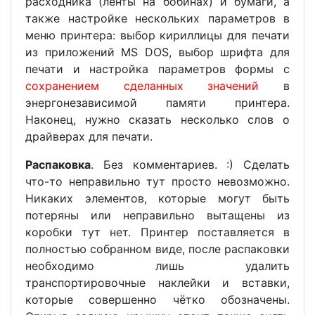
расходника (ленты на бобинах) и бумаги, а
также настройке нескольких параметров в
меню принтера: выбор кириллицы для печати
из приложений MS DOS, выбор шрифта для
печати и настройка параметров формы с
сохранением сделанных значений
в
энергонезависимой памяти принтера.
Наконец, нужно сказать несколько слов о
драйверах для печати.
Распаковка
. Без комментариев. :) Сделать
что-то неправильно тут просто невозможно.
Никаких элементов, которые могут быть
потеряны или неправильно вытащены из
коробки тут нет. Принтер поставляется в
полностью собранном виде, после распаковки
необходимо лишь удалить
транспортировочные наклейки и вставки,
которые совершенно чётко обозначены.