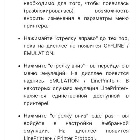
необходимо для того, чтобы появилась
(разблокировалась) возможность
вносить изменения в параметры меню
принтера.
Нажимайте "стрелку вправо" до тех пор,
пока на дисплее не появится OFFLINE /
EMULATION.
Нажмите "стрелку вниз" - вы перейдёте в
меню эмуляций. На дисплее появится
надпись EMULATION / LinePrinter+. В
некоторых случаях эмуляция LinePrinter+
является единственной доступной в
принтере!
Нажмите "стрелку вниз" ещё раз - вы
войдёте в настройки выбранной
эмуляции. На дисплее появится
LinePrinter+ / Printer Protocol.