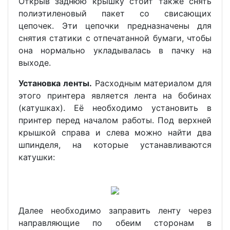
Открыв заднюю крышку стоит также снять
полиэтиленовый пакет со свисающих
цепочек. Эти цепочки предназначены для
снятия статики с отпечатанной бумаги, чтобы
она нормально укладывалась в пачку на
выходе.
Установка ленты.
Расходным материалом для
этого принтера является лента на бобинах
(катушках). Её необходимо установить в
принтер перед началом работы. Под верхней
крышкой справа и слева можно найти два
шпинделя, на которые устанавливаются
катушки:
Далее необходимо заправить ленту через
направляющие по обеим сторонам в