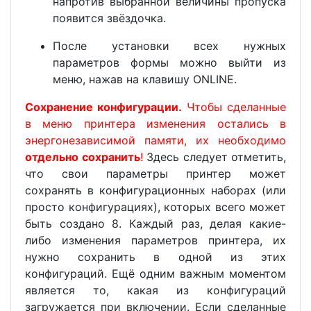
напротив выбранной величины пропуска
появится звёздочка.
После установки всех нужных
параметров формы можно выйти из
меню, нажав на клавишу ONLINE.
Сохранение конфигурации.
Чтобы сделанные
в меню принтера изменения остались в
энергонезависимой памяти, их необходимо
отдельно сохранить
!
Здесь следует отметить,
что свои параметры принтер может
сохранять в конфигурационных наборах (или
просто конфигурациях), которых всего может
быть создано 8. Каждый раз, делая какие-
либо изменения параметров принтера, их
нужно сохранить в одной из этих
конфигураций. Ещё одним важным моментом
является то, какая из конфигураций
загружается при включении. Если сделанные