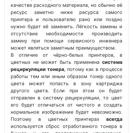
качестве расходного материала, но обычно её
ресурс заметно ниже ресурса самого
принтера и пользователю рано или поздно
нужно будет её заменить. Лёгкость замены и
отсутствие необходимости производить
замену при помощи сервисного инженера
может являться заметным преимуществом.
В отличие от чёрно-белых принтеров, в
цветных не может быть применена
система
рециркуляции тонера
, потому как в процессе
работы тем или иным образом тонер одного
цвета может попасть в зону картриджа
другого цвета. Если при этом он будет
отправлен в систему рециркуляции, то цвет
его будет отличаться от чистого и создать
нормальное изображение будет невозможно.
Поэтому в цветных принтерах
всегда
используется сброс отработанного тонера в