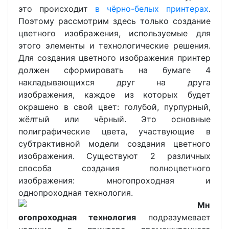
это происходит
в чёрно-белых принтерах
.
Поэтому рассмотрим здесь только создание
цветного изображения, используемые для
этого элементы и технологические решения.
Для создания цветного изображения принтер
должен сформировать на бумаге 4
накладывающихся друг на друга
изображения, каждое из которых будет
окрашено в свой цвет: голубой, пурпурный,
жёлтый или чёрный. Это основные
полиграфические цвета, участвующие в
субтрактивной модели создания цветного
изображения. Существуют 2 различных
способа создания полноцветного
изображения: многопроходная и
однопроходная технология.
Мн
огопроходная технология
подразумевает