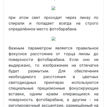
при этом свет проходит через линзу по
спирали и попадает всегда на строго
определённое место фотобарабана.
Важным параметром является правильное
фокусное расстояние от торца линзы до
поверхности фотобарабана. Если оно не
выдержано, то изображение на отпечатке
будет размытым. Для обеспечения
необходимого расстояния в цветных
светодиодных принтерах используются
специальные прецизионные фокусирующие
вставки, одним краем опирающиеся на
поверхность фотобарабана, а другим - на
регулировочный эксцентрик, размещённый на