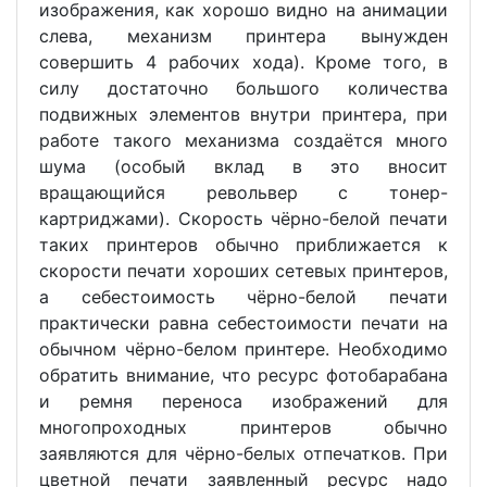
изображения, как хорошо видно на анимации
слева, механизм принтера вынужден
совершить 4 рабочих хода). Кроме того, в
силу достаточно большого количества
подвижных элементов внутри принтера, при
работе такого механизма создаётся много
шума (особый вклад в это вносит
вращающийся револьвер с тонер-
картриджами). Скорость чёрно-белой печати
таких принтеров обычно приближается к
скорости печати хороших сетевых принтеров,
а себестоимость чёрно-белой печати
практически равна себестоимости печати на
обычном чёрно-белом принтере. Необходимо
обратить внимание, что ресурс фотобарабана
и ремня переноса изображений для
многопроходных принтеров обычно
заявляются для чёрно-белых отпечатков. При
цветной печати заявленный ресурс надо