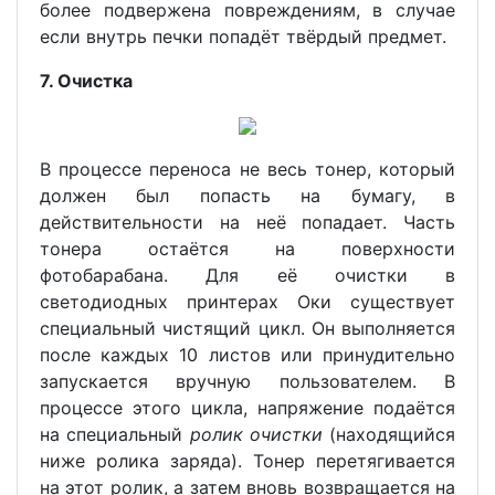
более подвержена повреждениям, в случае
если внутрь печки попадёт твёрдый предмет.
7. Очистка
В процессе переноса не весь тонер, который
должен был попасть на бумагу, в
действительности на неё попадает. Часть
тонера остаётся на поверхности
фотобарабана. Для её очистки в
светодиодных принтерах Оки существует
специальный чистящий цикл. Он выполняется
после каждых 10 листов или принудительно
запускается вручную пользователем. В
процессе этого цикла, напряжение подаётся
на специальный
ролик очистки
(находящийся
ниже ролика заряда). Тонер перетягивается
на этот ролик, а затем вновь возвращается на