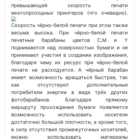
превышающей скорость печати
многопроходных принтеров (что очевидно).
Скорость чёрно-белой печати при этом также
весьма высока. При чёрно-белой печати
печатные барабаны цветов C,M и Y
поднимаются над поверхностью бумаги и не
принимают участия в создании изображения,
благодаря чему их ресурс при чёрно-белой
печати не расходуется. А чёрный барабан
имеет возможность вращаться быстрее, так
как отсутствуют дополнительные
потребители энергии в виде трёх других
фотобарабанов. Благодаря прямому
маршруту прохождения бумаги появляется
возможность использовать носители
достаточно большой плотности, а кроме того,
в силу отсутствия промежуточных носителей,
можно использовать материалы