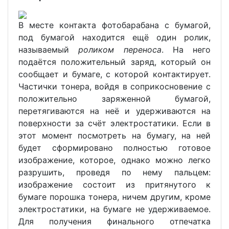
В месте контакта фотобарабана с бумагой,
под бумагой находится ещё один ролик,
называемый
роликом переноса
. На него
подаётся положительный заряд, который он
сообщает и бумаге, с которой контактирует.
Частички тонера, войдя в соприкосновение с
положительно заряженной бумагой,
перетягиваются на неё и удерживаются на
поверхности за счёт электростатики. Если в
этот момент посмотреть на бумагу, на ней
будет сформировано полностью готовое
изображение, которое, однако можно легко
разрушить, проведя по нему пальцем:
изображение состоит из притянутого к
бумаге порошка тонера, ничем другим, кроме
электростатики, на бумаге не удерживаемое.
Для получения финального отпечатка