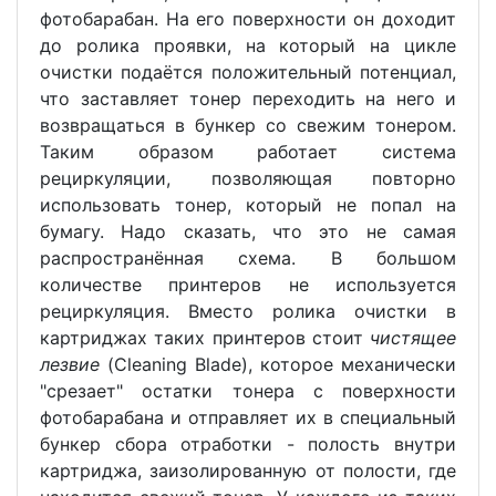
фотобарабан. На его поверхности он доходит
до ролика проявки, на который на цикле
очистки подаётся положительный потенциал,
что заставляет тонер переходить на него и
возвращаться в бункер со свежим тонером.
Таким образом работает система
рециркуляции, позволяющая повторно
использовать тонер, который не попал на
бумагу. Надо сказать, что это не самая
распространённая схема. В большом
количестве принтеров не используется
рециркуляция. Вместо ролика очистки в
картриджах таких принтеров стоит
чистящее
лезвие
(Cleaning Blade), которое механически
"срезает" остатки тонера с поверхности
фотобарабана и отправляет их в специальный
бункер сбора отработки - полость внутри
картриджа, заизолированную от полости, где