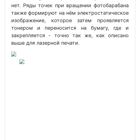
нет. Ряды точек при вращении фотобарабана
также формируют на нём электростатическое
изображение, которое затем проявляется
тонером и переносится на бумагу, где и
закрепляется - точно так же, как описано
выше для лазерной печати.