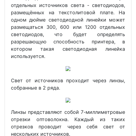
отдельных источников света - светодиодов,
размещённых на текстолитовой плате. На
одном дюйме светодиодной линейки может
размещаться 300, 600 или 1200 отдельных
светодиодов, что будет определять
разрешающую способность принтера, в
котором такая светодиодная линейка
используется.
Свет от источников проходит через линзы,
собранные в 2 ряда.
Линзы представляют собой 7-миллиметровые
отрезки оптоволокна. Каждый из таких
отрезков проводит через себя свет от
нескольких источников,