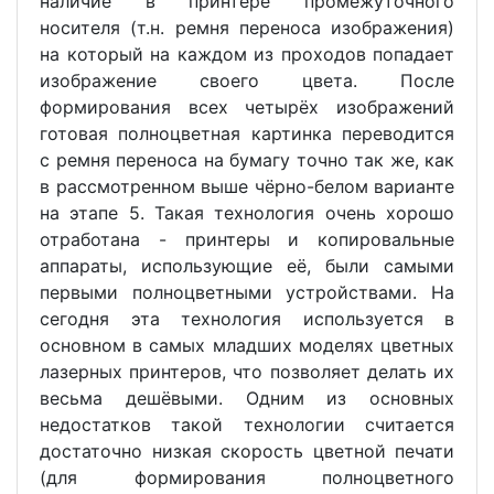
наличие в принтере промежуточного
носителя (т.н. ремня переноса изображения)
на который на каждом из проходов попадает
изображение своего цвета. После
формирования всех четырёх изображений
готовая полноцветная картинка переводится
с ремня переноса на бумагу точно так же, как
в рассмотренном выше чёрно-белом варианте
на этапе 5. Такая технология очень хорошо
отработана - принтеры и копировальные
аппараты, использующие её, были самыми
первыми полноцветными устройствами. На
сегодня эта технология используется в
основном в самых младших моделях цветных
лазерных принтеров, что позволяет делать их
весьма дешёвыми. Одним из основных
недостатков такой технологии считается
достаточно низкая скорость цветной печати
(для формирования полноцветного