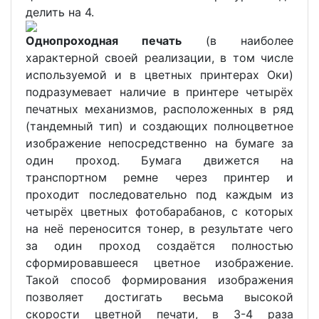
делить на 4.
Однопроходная печать
(в наиболее
характерной своей реализации, в том числе
используемой и в цветных принтерах Оки)
подразумевает наличие в принтере четырёх
печатных механизмов, расположенных в ряд
(тандемный тип) и создающих полноцветное
изображение непосредственно на бумаге за
один проход. Бумага движется на
транспортном ремне через принтер и
проходит последовательно под каждым из
четырёх цветных фотобарабанов, с которых
на неё переносится тонер, в результате чего
за один проход создаётся полностью
сформировавшееся цветное изображение.
Такой способ формирования изображения
позволяет достигать весьма высокой
скорости цветной печати, в 3-4 раза