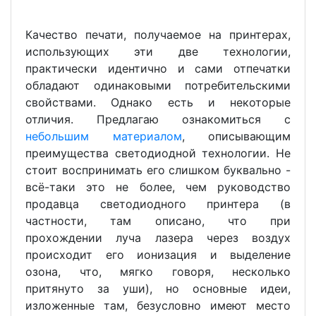
Качество печати, получаемое на принтерах,
использующих эти две технологии,
практически идентично и сами отпечатки
обладают одинаковыми потребительскими
свойствами. Однако есть и некоторые
отличия. Предлагаю ознакомиться с
небольшим материалом
, описывающим
преимущества светодиодной технологии. Не
стоит воспринимать его слишком буквально -
всё-таки это не более, чем руководство
продавца светодиодного принтера (в
частности, там описано, что при
прохождении луча лазера через воздух
происходит его ионизация и выделение
озона, что, мягко говоря, несколько
притянуто за уши), но основные идеи,
изложенные там, безусловно имеют место