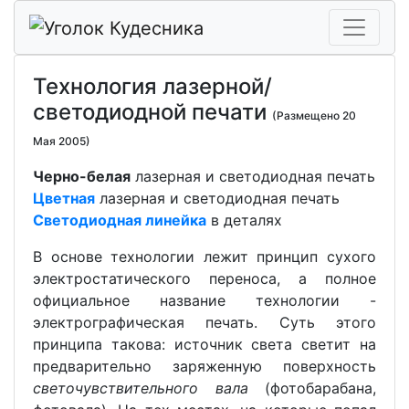
Технология лазерной/
светодиодной печати
(Размещено 20
Мая 2005)
Черно-белая
лазерная и светодиодная печать
Цветная
лазерная и светодиодная печать
Светодиодная линейка
в деталях
В основе технологии лежит принцип сухого
электростатического переноса, а полное
официальное название технологии -
электрографическая печать. Суть этого
принципа такова: источник света светит на
предварительно заряженную поверхность
светочувствительного вала
(фотобарабана,