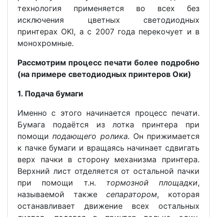
технология применяется во всех без
исключения цветных светодиодных
принтерах OKI, а с 2007 года перекочует и в
монохромные.
Рассмотрим процесс печати более подробно
(на примере светодиодных принтеров Оки)
1. Подача бумаги
Именно с этого начинается процесс печати.
Бумага подаётся из лотка принтера при
помощи
подающего ролика.
Он прижимается
к пачке бумаги и вращаясь начинает сдвигать
верх пачки в сторону механизма принтера.
Верхний лист отделяется от остальной пачки
при помощи т.н.
тормозной площадки
,
называемой также
сепаратором
, которая
останавливает движение всех остальных