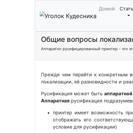
Домой
Стат
Общие вопросы локализац
Аппаратно русифицированный принтер - что эт
Прежде чем перейти к конкретным в
локализации, её разновидности и реа
Русификация может быть
аппаратной
Аппаратная
русификация подразумева
принтер имеет возможность при
отображать его соответствующ
условие для русификации)