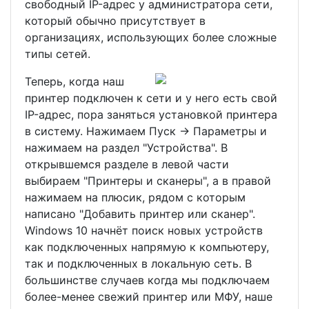
свободный IP-адрес у администратора сети,
который обычно присутствует в
организациях, использующих более сложные
типы сетей.
Теперь, когда наш
принтер подключен к сети и у него есть свой
IP-адрес, пора заняться установкой принтера
в систему. Нажимаем Пуск -> Параметры и
нажимаем на раздел "Устройства". В
открывшемся разделе в левой части
выбираем "Принтеры и сканеры", а в правой
нажимаем на плюсик, рядом с которым
написано "Добавить принтер или сканер".
Windows 10 начнёт поиск новых устройств
как подключенных напрямую к компьютеру,
так и подключенных в локальную сеть. В
большинстве случаев когда мы подключаем
более-менее свежий принтер или МФУ, наше