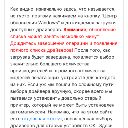
Как видно, изначально здесь, что называется,
не густо, поэтому нажимаем на кнопку "Центр
обновления Windows" и дожидаемся загрузки
доступных драйверов.
Внимание,
обновление
списка может занять несколько минут!
Дождитесь завершения операции и появления
полного списка драйверов!
После того, как
загрузка будет завершена, появляется выбор
значительно большего количества
производителей и огромного количества
моделей печатающих устройств для каждого
из них. Если уж мы пошли по сложному пути
выбора драйвера вручную, скорее всего мы
пытаемся установить довольно старый
принтер, который не может быть установлен
автоматически. Напомню, что на этом сайте
есть
отдельная статья
, посвящённая выбору
драйверов для старых устройств OKI. Здесь