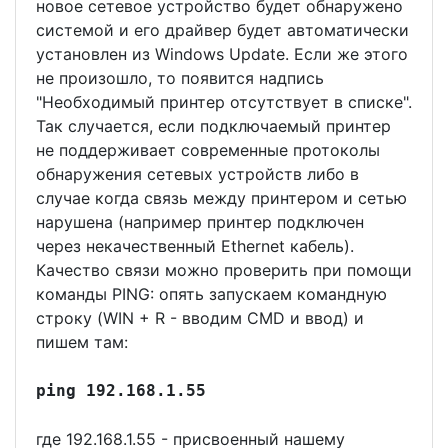
новое сетевое устройство будет обнаружено
системой и его драйвер будет автоматически
установлен из Windows Update. Если же этого
не произошло, то появится надпись
"Необходимый принтер отсутствует в списке".
Так случается, если подключаемый принтер
не поддерживает современные протоколы
обнаружения сетевых устройств либо в
случае когда связь между принтером и сетью
нарушена (например принтер подключен
через некачественный Ethernet кабель).
Качество связи можно проверить при помощи
команды PING: опять запускаем командную
строку (WIN + R - вводим CMD и ввод) и
пишем там:
ping 192.168.1.55
где 192.168.1.55 - присвоенный нашему