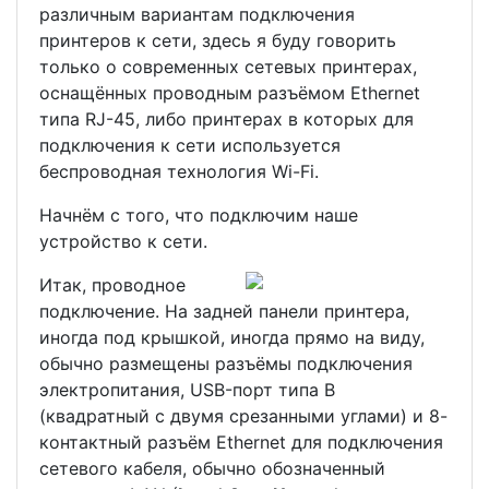
различным вариантам подключения
принтеров к сети, здесь я буду говорить
только о современных сетевых принтерах,
оснащённых проводным разъёмом Ethernet
типа RJ-45, либо принтерах в которых для
подключения к сети используется
беспроводная технология Wi-Fi.
Начнём с того, что подключим наше
устройство к сети.
Итак, проводное
подключение. На задней панели принтера,
иногда под крышкой, иногда прямо на виду,
обычно размещены разъёмы подключения
электропитания, USB-порт типа B
(квадратный с двумя срезанными углами) и 8-
контактный разъём Ethernet для подключения
сетевого кабеля, обычно обозначенный