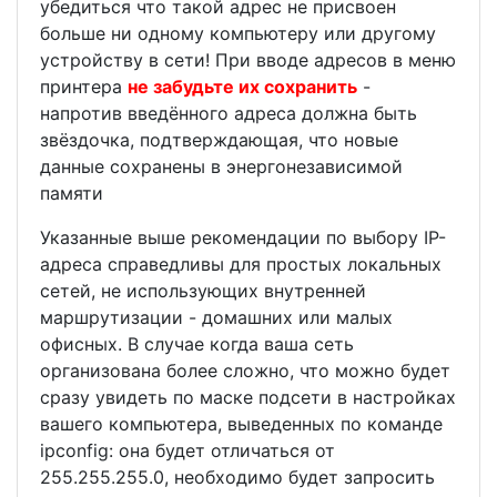
убедиться что такой адрес не присвоен
больше ни одному компьютеру или другому
устройству в сети! При вводе адресов в меню
принтера
не забудьте их сохранить
-
напротив введённого адреса должна быть
звёздочка, подтверждающая, что новые
данные сохранены в энергонезависимой
памяти
Указанные выше рекомендации по выбору IP-
адреса справедливы для простых локальных
сетей, не использующих внутренней
маршрутизации - домашних или малых
офисных. В случае когда ваша сеть
организована более сложно, что можно будет
сразу увидеть по маске подсети в настройках
вашего компьютера, выведенных по команде
ipconfig: она будет отличаться от
255.255.255.0, необходимо будет запросить