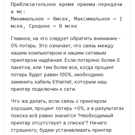
Приблизительное время приема-передачи
в мс:
Минимальное = 0мсек, Максимальное = 1
мсек, Среднее = 0 мсек
Главное, на что следует обратить внимание -
0% потерь. Это означает, что связь между
нашим компьютером и нашим сетевым
принтером надёжная. Если потеряно более 0
пакетов, или тем более все, когда процент
потерь будет равен 100%, необходимо
заменить кабель Ethernet, которым наш
принтер подключен к сети.
Что же делать, если связь с принтером
хорошая, процент потерь =0%, а в результатах
поиска всё равно значится "Необходимый
принтер отсутствует в списке"? Ничего
страшного, будем устанавливать принтер