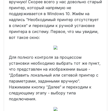
вручную! Скорее всего у нас довольно старый
принтер, который напрямую не
поддерживается в Windows 10. Жмём на
надпись "Необходимый принтер отсутствует
в списке" и переходим к ручной установке
принтера в систему. Первое, что мы увидим,
вот такое окно:
Для полного контроля за процессом
установки необходимо выбрать тот же пункт,
что представлен на изображении выше -
"Добавить локальный или сетевой принтер с
параметрами, заданными вручную".
Нажимаем кнопку "Далее" и переходим к
следующему этапу - выбору типа
подключения.