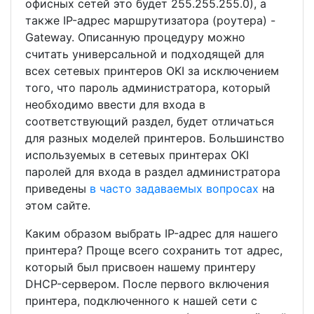
офисных сетей это будет 255.255.255.0), а
также IP-адрес маршрутизатора (роутера) -
Gateway. Описанную процедуру можно
считать универсальной и подходящей для
всех сетевых принтеров OKI за исключением
того, что пароль администратора, который
необходимо ввести для входа в
соответствующий раздел, будет отличаться
для разных моделей принтеров. Большинство
используемых в сетевых принтерах OKI
паролей для входа в раздел администратора
приведены
в часто задаваемых вопросах
на
этом сайте.
Каким образом выбрать IP-адрес для нашего
принтера? Проще всего сохранить тот адрес,
который был присвоен нашему принтеру
DHCP-сервером. После первого включения
принтера, подключенного к нашей сети с