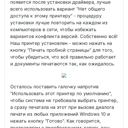
появится после установки драйвера, лучше
всего использовать вариант "Нет общего
доступа к этому принтеру" - процедуру
установки лучше повторить на каждом из
компьютеров в сети, чтобы избежать
вариантов конфликта версий. Собственно всё!
Наш принтер установлен - можно нажать на
кнопку "Печать пробной страницы" для того,
чтобы убедиться, что всё правильно работает
и документы печатаются так, как ожидалось.
Осталось поставить галочку напротив
"Использовать этот принтер по умолчанию",
чтобы система не требовала выбрать принтер,
а сразу печатала на этот при вызове диалога
печати из любых приложений Windows 10 и
нажать кнопку "Готово". Как говорится,
поздравляем с приобретением: теперь ваш