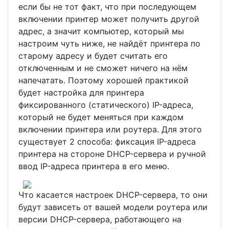
если бы не тот факт, что при последующем
включении принтер может получить другой
адрес, а значит компьютер, который мы
настроим чуть ниже, не найдёт принтера по
старому адресу и будет считать его
отключенным и не сможет ничего на нём
напечатать. Поэтому хорошей практикой
будет настройка для принтера
фиксированного (статического) IP-адреса,
который не будет меняться при каждом
включении принтера или роутера. Для этого
существует 2 способа: фиксация IP-адреса
принтера на стороне DHCP-сервера и ручной
ввод IP-адреса принтера в его меню.
Что касается настроек DHCP-сервера, то они
будут зависеть от вашей модели роутера или
версии DHCP-сервера, работающего на