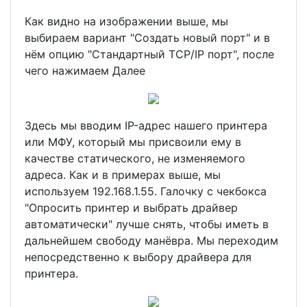
Как видно на изображении выше, мы
выбираем вариант "Создать новый порт" и в
нём опцию "Стандартный TCP/IP порт", после
чего нажимаем Далее
Здесь мы вводим IP-адрес нашего принтера
или МФУ, который мы присвоили ему в
качестве статического, не изменяемого
адреса. Как и в примерах выше, мы
используем 192.168.1.55. Галочку с чекбокса
"Опросить принтер и выбрать драйвер
автоматически" лучше снять, чтобы иметь в
дальнейшем свободу манёвра. Мы переходим
непосредственно к выбору драйвера для
принтера.