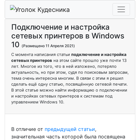
Подключение и настройка
сетевых принтеров в Windows
10
(Размещено 11 Апреля 2021)
С момента написания статьи
подключение и настройка
сетевых принтеров
на этом сайте прошло уже почти 13
лет. Многое из того, что в ней изложено, потеряло
актуальность, но при этом, судя по поисковым запросам,
тема очень интересна многим. В связи с этим я решил
сделать ещё одну статью, посвящённую сетевой печати.
В этой статье можно найти информацию о подключении
и настройках сетевых принтеров к системам под
управлением Windows 10.
В отличие от
предыдущей статьи
,
значительная часть которой была посвящена